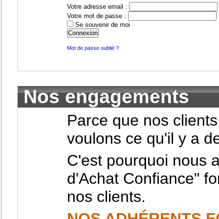
Votre adresse email :
Votre mot de passe :
Se souvenir de moi
Mot de passe oublié ?
Nos engagements
Parce que nos clients
voulons ce qu'il y a 
C'est pourquoi nous 
d'Achat Confiance" f
nos clients.
NOS ADHÉRENTS F