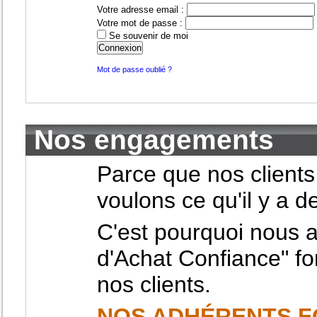
Votre adresse email :
Votre mot de passe :
Se souvenir de moi
Mot de passe oublié ?
Nos engagements
Parce que nos clients
voulons ce qu'il y a 
C'est pourquoi nous 
d'Achat Confiance" f
nos clients.
NOS ADHÉRENTS F