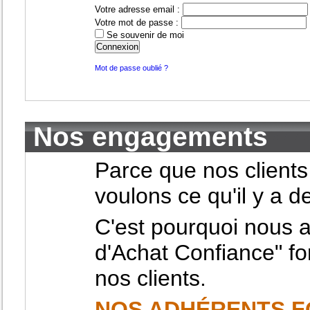
Votre adresse email :
Votre mot de passe :
Se souvenir de moi
Mot de passe oublié ?
Nos engagements
Parce que nos clients
voulons ce qu'il y a 
C'est pourquoi nous 
d'Achat Confiance" f
nos clients.
NOS ADHÉRENTS F